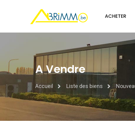
ACHETER
A Vendre
Accueil
Liste des biens
Nouvea