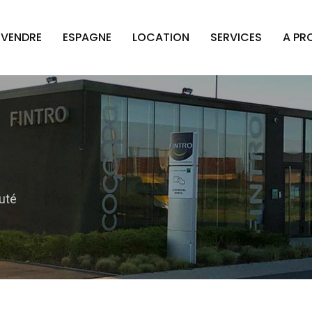
VENDRE
ESPAGNE
LOCATION
SERVICES
A PR
uté