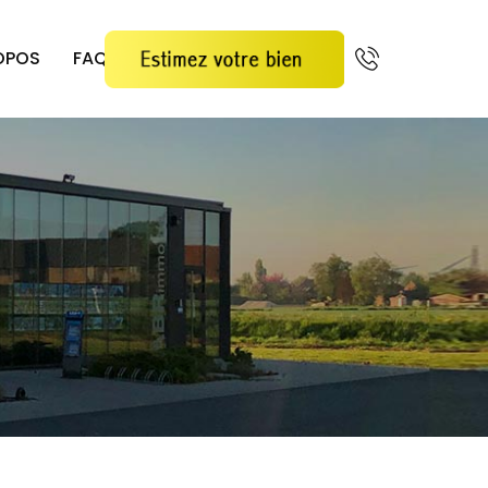
OPOS
FAQ