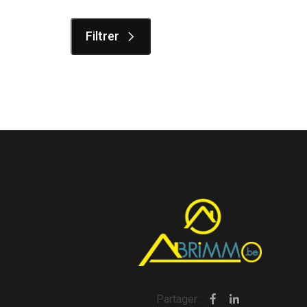
Filtrer
Partager :