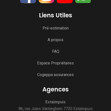
Liens Utiles
Pré-estimation
A propos
FAQ
Espace Propriétaires
Cogeppa assurances
Agences
Estaimpuis
8b, rue Jules Vantieghem 7730 Estaimpuis