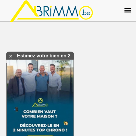
Estimez votre bien en 2
minutes