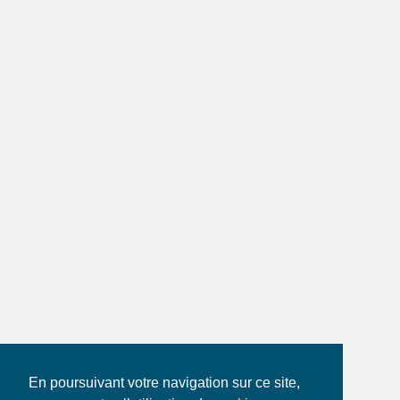
En poursuivant votre navigation sur ce site,