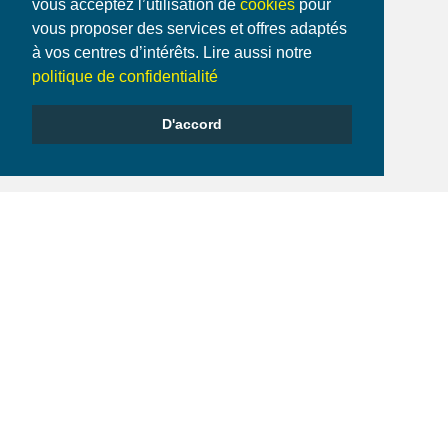
vous acceptez l’utilisation de
cookies
pour
vous proposer des services et offres adaptés
à vos centres d’intérêts. Lire aussi notre
politique de confidentialité
D'accord