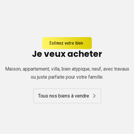
Je veux acheter
Maison, appartement, villa, bien atypique, neuf, avec travaux
ou juste parfaite pour votre famille.
Tous nos biens à vendre