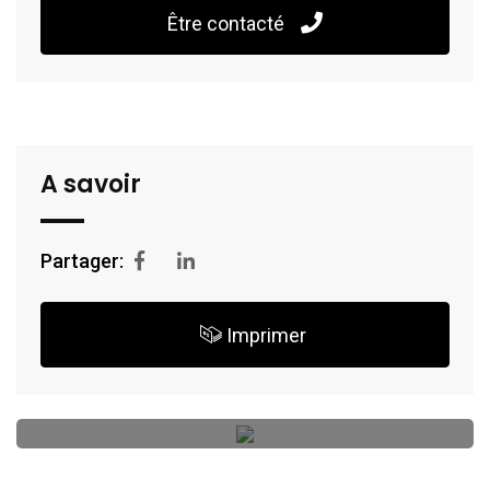
Être contacté
A savoir
Partager:
Imprimer