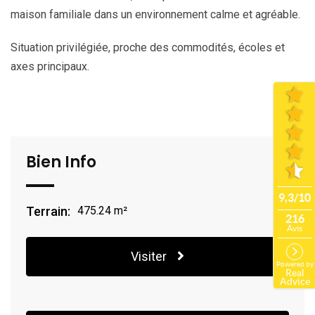
maison familiale dans un environnement calme et agréable.
Situation privilégiée, proche des commodités, écoles et
axes principaux.
Bien Info
Terrain:
475.24 m²
Visiter