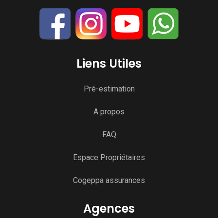
Liens Utiles
Pré-estimation
A propos
FAQ
Espace Propriétaires
Cogeppa assurances
Agences