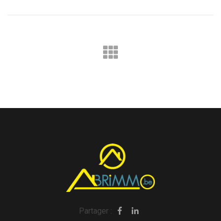
Partager :