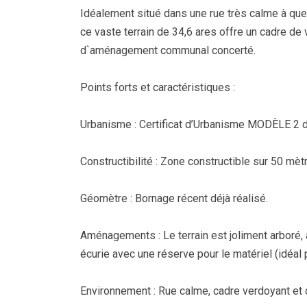
Idéalement situé dans une rue très calme à quel
ce vaste terrain de 34,6 ares offre un cadre de 
d`aménagement communal concerté.
Points forts et caractéristiques :
Urbanisme : Certificat d’Urbanisme MODÈLE 2 dé
Constructibilité : Zone constructible sur 50 mèt
Géomètre : Bornage récent déjà réalisé.
Aménagements : Le terrain est joliment arboré,
écurie avec une réserve pour le matériel (idéal
Environnement : Rue calme, cadre verdoyant et