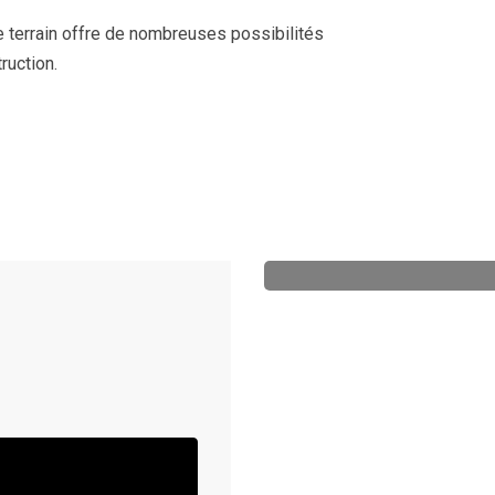
ce terrain offre de nombreuses possibilités
ruction.