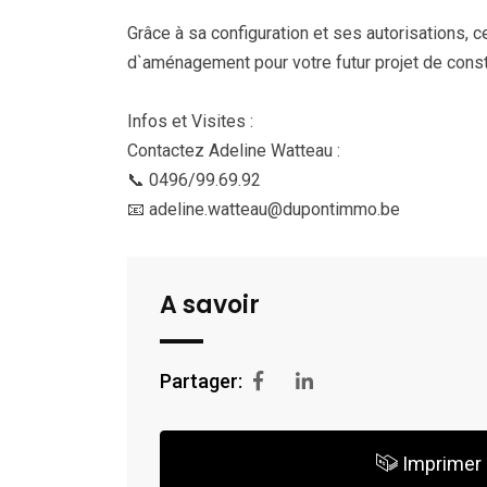
Grâce à sa configuration et ses autorisations, 
d`aménagement pour votre futur projet de const
Infos et Visites :
Contactez Adeline Watteau :
📞 0496/99.69.92
📧 adeline.watteau@dupontimmo.be
A savoir
Partager:
Imprimer