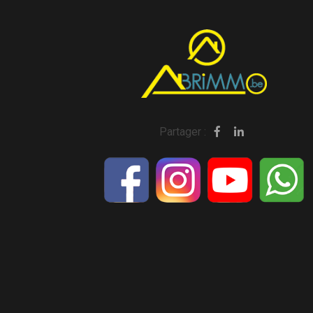
Partager :