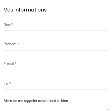
Vos informations