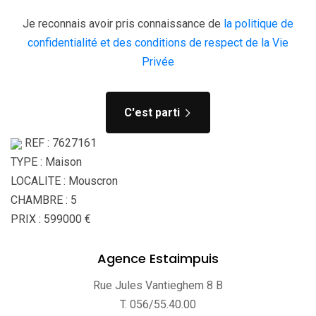
Je reconnais avoir pris connaissance de
la politique de
confidentialité et des conditions de respect de la Vie
Privée
C'est parti
REF : 7627161
TYPE : Maison
LOCALITE : Mouscron
CHAMBRE : 5
PRIX : 599000 €
Agence Estaimpuis
Rue Jules Vantieghem 8 B
T. 056/55.40.00