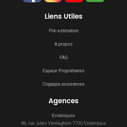
Liens Utiles
Pré-estimation
A propos
FAQ
Espace Propriétaires
Cogeppa assurances
Agences
Estaimpuis
8b, rue Jules Vantieghem 7730 Estaimpuis