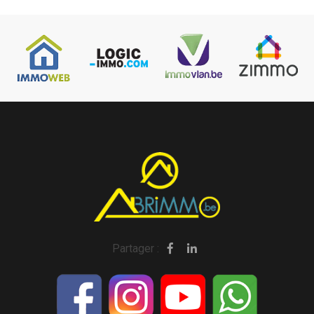
Partager :