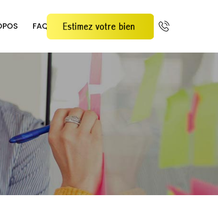
OPOS
FAQ