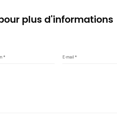
 pour plus d'informations