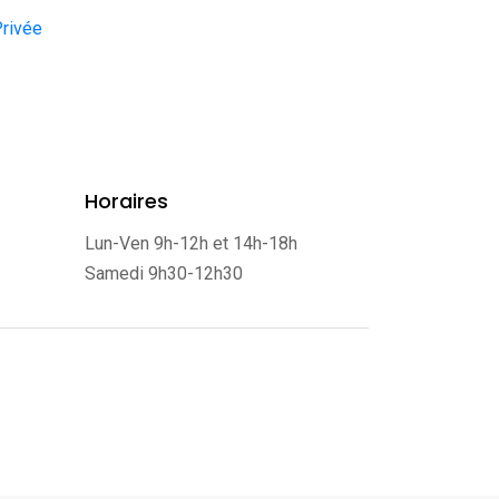
Privée
Horaires
Lun-Ven 9h-12h et 14h-18h
Samedi 9h30-12h30