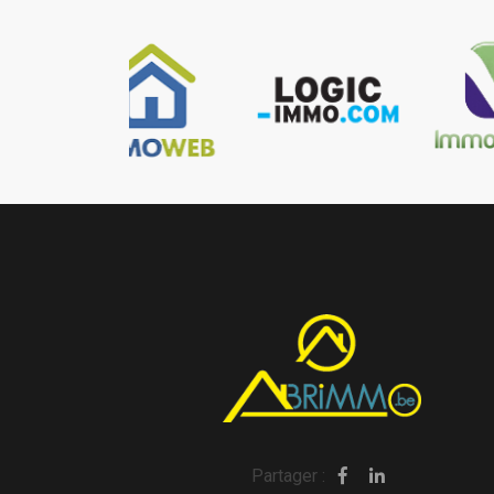
Partager :