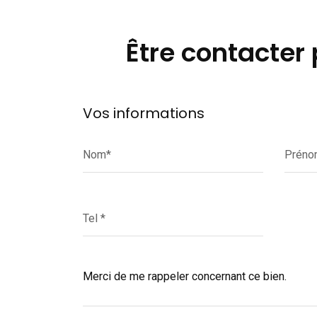
Être contacter
Vos informations