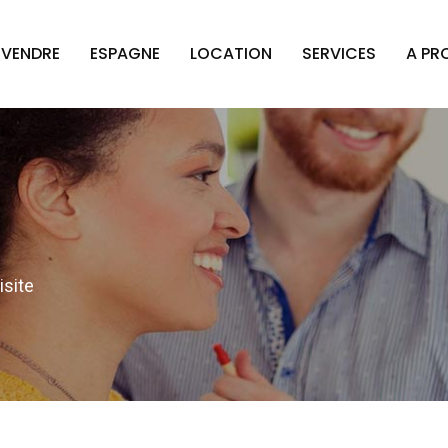
VENDRE
ESPAGNE
LOCATION
SERVICES
A PR
site