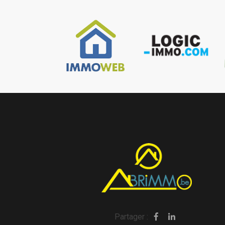
Partager :