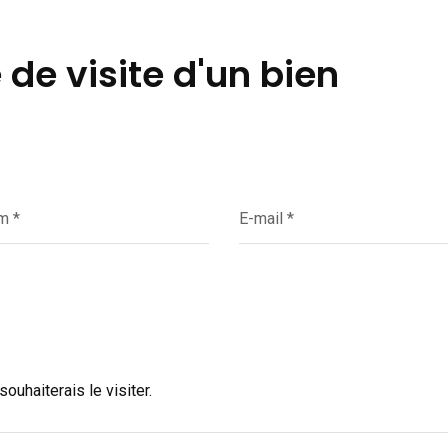
e visite d'un bien