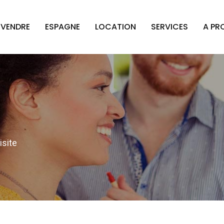
VENDRE
ESPAGNE
LOCATION
SERVICES
A PR
site