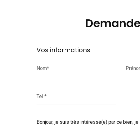
Demande d
Vos informations