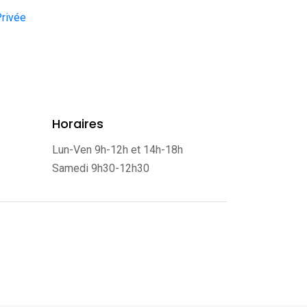
Privée
Horaires
Lun-Ven 9h-12h et 14h-18h
Samedi 9h30-12h30