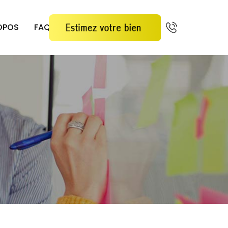
OPOS
FAQ