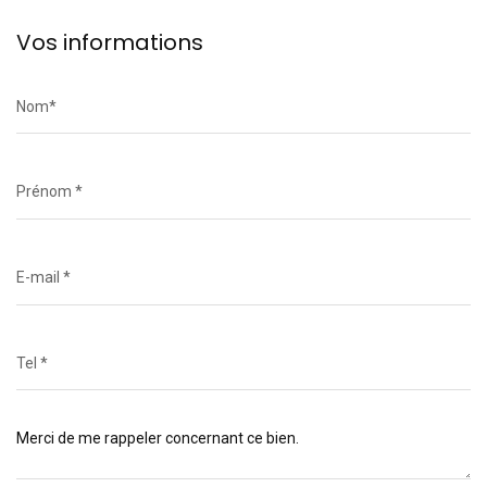
Vos informations