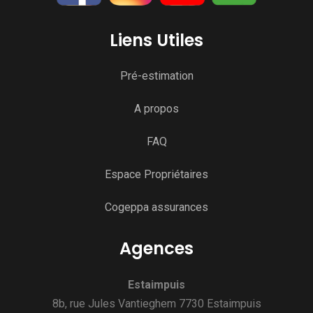
Liens Utiles
Pré-estimation
A propos
FAQ
Espace Propriétaires
Cogeppa assurances
Agences
Estaimpuis
8b, rue Jules Vantieghem 7730 Estaimpuis