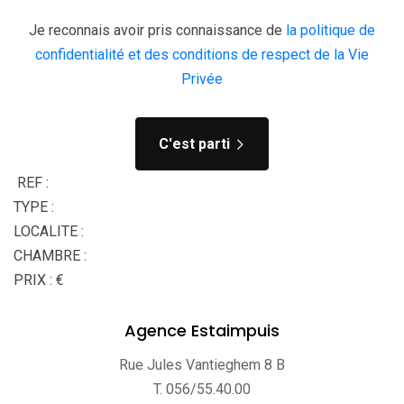
Je reconnais avoir pris connaissance de
la politique de
confidentialité et des conditions de respect de la Vie
Privée
C'est parti
REF :
TYPE :
LOCALITE :
CHAMBRE :
PRIX : €
Agence Estaimpuis
Rue Jules Vantieghem 8 B
T. 056/55.40.00