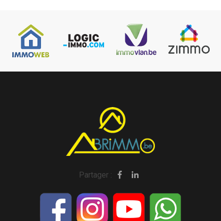
Partager :