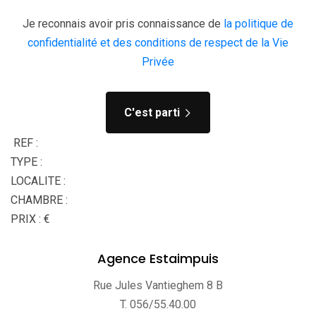
Je reconnais avoir pris connaissance de
la politique de
confidentialité et des conditions de respect de la Vie
Privée
C'est parti
REF :
TYPE :
LOCALITE :
CHAMBRE :
PRIX : €
Agence Estaimpuis
Rue Jules Vantieghem 8 B
T. 056/55.40.00