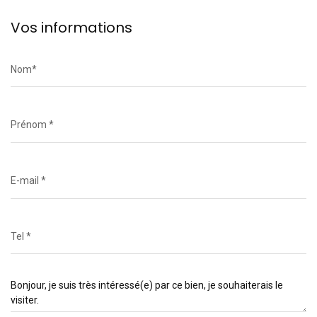
Vos informations