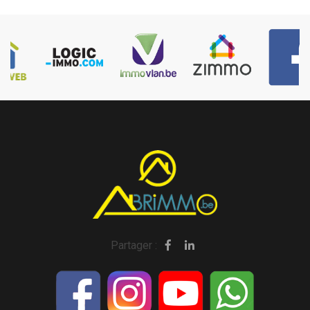
Partager :