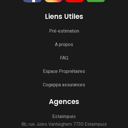
Liens Utiles
Pré-estimation
A propos
FAQ
Espace Propriétaires
Cogeppa assurances
Agences
Estaimpuis
8b, rue Jules Vantieghem 7730 Estaimpuis