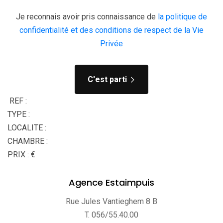
Je reconnais avoir pris connaissance de
la politique de
confidentialité et des conditions de respect de la Vie
Privée
C'est parti
REF :
TYPE :
LOCALITE :
CHAMBRE :
PRIX : €
Agence Estaimpuis
Rue Jules Vantieghem 8 B
T. 056/55.40.00