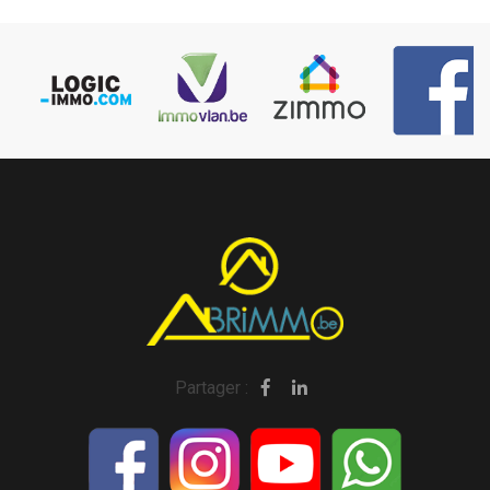
Partager :