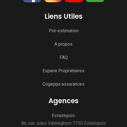
Liens Utiles
Pré-estimation
A propos
FAQ
Espace Propriétaires
Cogeppa assurances
Agences
Estaimpuis
8b, rue Jules Vantieghem 7730 Estaimpuis