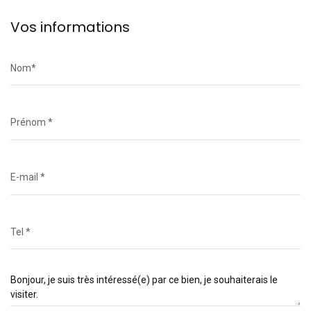
Vos informations