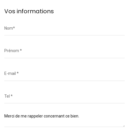
Vos informations