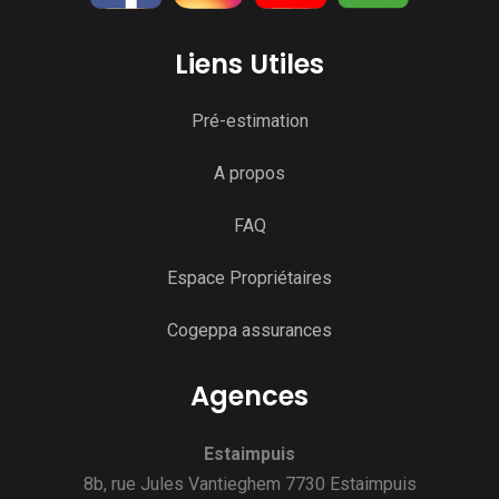
Liens Utiles
Pré-estimation
A propos
FAQ
Espace Propriétaires
Cogeppa assurances
Agences
Estaimpuis
8b, rue Jules Vantieghem 7730 Estaimpuis