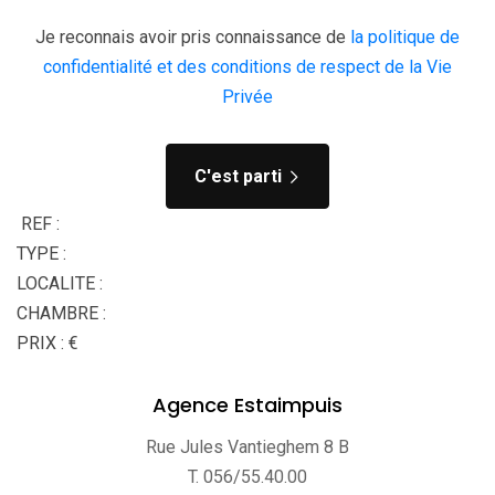
Je reconnais avoir pris connaissance de
la politique de
confidentialité et des conditions de respect de la Vie
Privée
C'est parti
REF :
TYPE :
LOCALITE :
CHAMBRE :
PRIX : €
Agence Estaimpuis
Rue Jules Vantieghem 8 B
T. 056/55.40.00