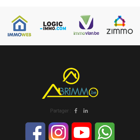
Partager :