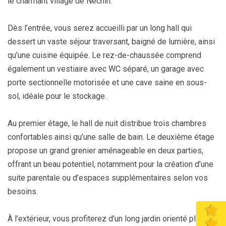
le charmant village de Néchin.
Dès l’entrée, vous serez accueilli par un long hall qui
dessert un vaste séjour traversant, baigné de lumière, ainsi
qu’une cuisine équipée. Le rez-de-chaussée comprend
également un vestiaire avec WC séparé, un garage avec
porte sectionnelle motorisée et une cave saine en sous-
sol, idéale pour le stockage.
Au premier étage, le hall de nuit distribue trois chambres
confortables ainsi qu’une salle de bain. Le deuxième étage
propose un grand grenier aménageable en deux parties,
offrant un beau potentiel, notamment pour la création d’une
suite parentale ou d’espaces supplémentaires selon vos
besoins.
À l’extérieur, vous profiterez d’un long jardin orienté plein