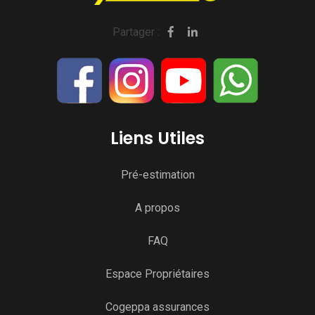
Partager :
Liens Utiles
Pré-estimation
A propos
FAQ
Espace Propriétaires
Cogeppa assurances