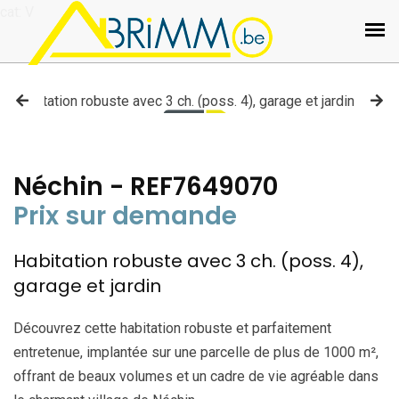
cat: V
Néchin - REF7649070
Prix sur demande
Habitation robuste avec 3 ch. (poss. 4),
garage et jardin
Découvrez cette habitation robuste et parfaitement
entretenue, implantée sur une parcelle de plus de 1000 m²,
offrant de beaux volumes et un cadre de vie agréable dans