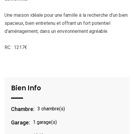
Une maison idéale pour une famille à la recherche d’un bien
spacieux, bien entretenu et offrant un fort potentiel
d’aménagement, dans un environnement agréable.
RC : 1217€
Bien Info
Chambre:
3 chambre(s)
Garage:
1 garage(s)