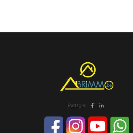
Partager :