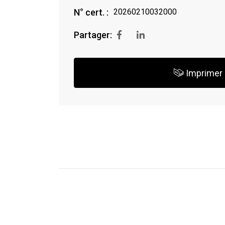
N° cert. :
20260210032000
Partager:
Imprimer