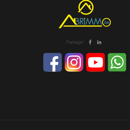
Partager :